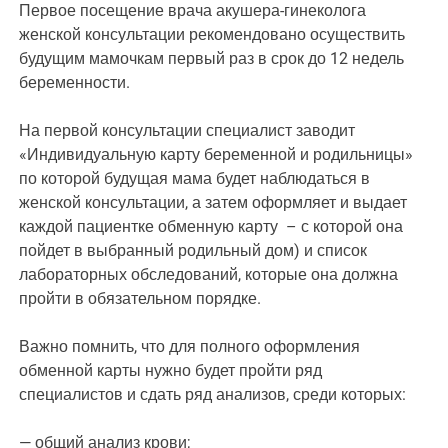
Первое посещение врача акушера-гинеколога
женской консультации рекомендовано осуществить
будущим мамочкам первый раз в срок до 12 недель
беременности.
На первой консультации специалист заводит
«Индивидуальную карту беременной и родильницы»
по которой будущая мама будет наблюдаться в
женской консультации, а затем оформляет и выдает
каждой пациентке обменную карту – с которой она
пойдет в выбранный родильный дом) и список
лабораторных обследований, которые она должна
пройти в обязательном порядке.
Важно помнить, что для полного оформления
обменной карты нужно будет пройти ряд
специалистов и сдать ряд анализов, среди которых:
— общий анализ крови;