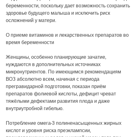
беременности, поскольку дает возможность сохранить
здоровье будущего малыша и исключить риск
осложнений у матери.
О приеме витаминов и лекарственных препаратов во
время беременности
Женщины, особенно планирующие зачатие,
нуждаются в дополнительных источниках
микронутриентов. По имеющимся рекомендациям
ВОЗ абсолютно всем, начиная с периода
прегравидарной подготовки, показан приём
препаратов фолиевой кислоты, дефицит чреват
тяжёлыми дефектами развития плода и даже
внутриутробной гибелью.
Потребление омега-3 полиненасыщенных жирных
кислот и уровня риска преэклампсии,