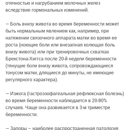
отечностью и нагрубанием молочных желез
вследствие гормональных изменений.
— Боль внизу живота во время беременности может
быть нормальным явлением как, например, при
натяжении связочного аппарата матки во время ее
роста (ноющие боли или внезапная колющая боль
внизу живота) или при тренировочных схватках
Брекстона-Хиггса после 20-й недели беременности
(тянущие боли внизу живота, сопровождающиеся
тонусом матки, длящиеся до минуты, не имеющие
регулярного характера).
— Изжога (гастроэзофагеальная рефлюксная болезнь)
во время беременности наблюдается в 20-80%
случаев. Чаще она развивается в 3-м триместре
беременности.
— Запоры – наиболее распространенная патология