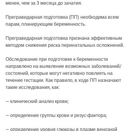
менее, чем за 3 месяца до зачатия.
Прегравидарная подготовка (ПП) необходима всем
парам, планирующим беременность.
Прегравидарная подготовка признана эффективным
методом снижения риска перинатальных осложнений.
Обследование при подготовке к беременности
направлено на выявление возможных заболеваний/
состояний, которые могут негативно повлиять на
течение гестации. Как правило, в ходе ПП назначают
такие исследования, как:
— клинический анализ крови;
— определение группы крови и резус-фактора;
— определение уровня глюкозы в плазме венозной