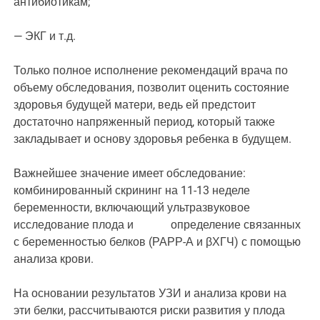
антибиотикам;
— ЭКГ и т.д.
Только полное исполнение рекомендаций врача по
объему обследования, позволит оценить состояние
здоровья будущей матери, ведь ей предстоит
достаточно напряженный период, который также
закладывает и основу здоровья ребенка в будущем.
Важнейшее значение имеет обследование:
комбинированный скрининг на 11-13 неделе
беременности, включающий ультразвуковое
исследование плода и определение связанных
с беременностью белков (РАРР-А и βХГЧ) с помощью
анализа крови.
На основании результатов УЗИ и анализа крови на
эти белки, рассчитываются риски развития у плода