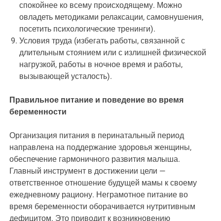
спокойнее ко всему происходящему. Можно
овладеть методиками релаксации, самовнушения,
посетить психологические тренинги).
Условия труда (избегать работы, связанной с
длительным стоянием или с излишней физической
нагрузкой, работы в ночное время и работы,
вызывающей усталость).
Правильное питание и поведение во время
беременности
Организация питания в перинатальный период
направлена на поддержание здоровья женщины,
обеспечение гармоничного развития малыша.
Главный инструмент в достижении цели —
ответственное отношение будущей мамы к своему
ежедневному рациону. Неграмотное питание во
время беременности оборачивается нутритивным
дефицитом. Это приводит к возникновению