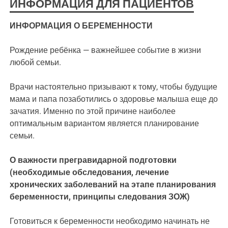
ИНФОРМАЦИЯ ДЛЯ ПАЦИЕНТОВ
ИНФОРМАЦИЯ О БЕРЕМЕННОСТИ
Рождение ребёнка — важнейшее событие в жизни
любой семьи.
Врачи настоятельно призывают к тому, чтобы будущие
мама и папа позаботились о здоровье малыша еще до
зачатия. Именно по этой причине наиболее
оптимальным вариантом является планирование
семьи.
О важности прегравидарной подготовки
(необходимые обследования, лечение
хронических заболеваний на этапе планирования
беременности, принципы следования ЗОЖ)
Готовиться к беременности необходимо начинать не