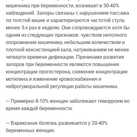
кишечника при беременности, возникает в 30-40%
наблюдений. Запоры связаны с нарушением пассажа
по толстой кишке и характеризуются частотой стула
менее 3-х раз в неделю. Они сопровождаются хотя бы
одним из следующих признаков: чувством неполного
опорожнения кишечника, небольшим количеством и
плотной консистенцией кала, натуживанием не менее
четверти времени дефекации. Причинами развития
запоров при беременности являются повышение
концентрации прогестерона, снижение концентрации
мотилина и изменение кровоснабжения и
нейрогуморальной регуляции работы кишечника.
— Примерно 8-10% женщин заболевают геморроем во
время каждой беременности.
— Варикозная болезнь развивается у 20-40%
беременных женщин.