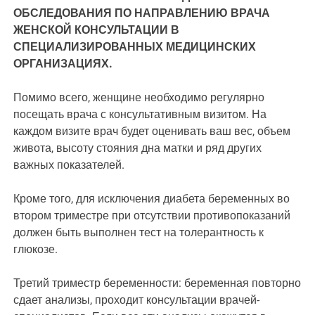
ОБСЛЕДОВАНИЯ ПО НАПРАВЛЕНИЮ ВРАЧА
ЖЕНСКОЙ КОНСУЛЬТАЦИИ В
СПЕЦИАЛИЗИРОВАННЫХ МЕДИЦИНСКИХ
ОРГАНИЗАЦИЯХ.
Помимо всего, женщине необходимо регулярно
посещать врача с консультативным визитом. На
каждом визите врач будет оценивать ваш вес, объем
живота, высоту стояния дна матки и ряд других
важных показателей.
Кроме того, для исключения диабета беременных во
втором триместре при отсутствии противопоказаний
должен быть выполнен тест на толерантность к
глюкозе.
Третий триместр беременности: беременная повторно
сдает анализы, проходит консультации врачей-