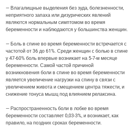
— Влагалищные выделения без зуда, болезненности,
неприятного запаха или дизурических явлений
являются нормальным симптомом во время
беременности и наблюдаются у большинства женщин.
— Боль в спине во время беременности встречается с
частотой от 36 до 61%. Среди женщин с болью в спине
у 47-60% боль впервые возникает на 5-7-м месяце
беременности. Самой частой причиной
возникновения боли в спине во время беременности
является увеличение нагрузки на спину в связи с
увеличением живота и смещением центра тяжести, и
снижение тонуса мышц под влиянием релаксина.
— Распространенность боли в лобке во время
беременности составляет 0,03-3%, и возникает, как
правило, на поздних сроках беременности.