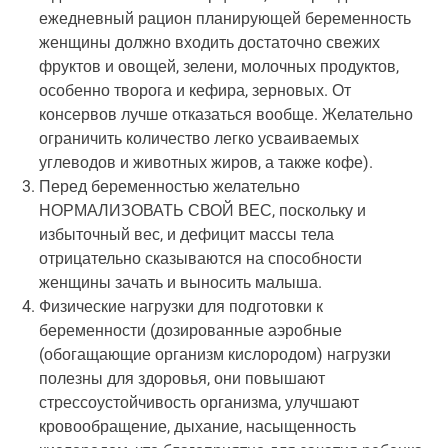
ежедневный рацион планирующей беременность
женщины должно входить достаточно свежих
фруктов и овощей, зелени, молочных продуктов,
особенно творога и кефира, зерновых. От
консервов лучше отказаться вообще. Желательно
ограничить количество легко усваиваемых
углеводов и животных жиров, а также кофе).
Перед беременностью желательно
НОРМАЛИЗОВАТЬ СВОЙ ВЕС, поскольку и
избыточный вес, и дефицит массы тела
отрицательно сказываются на способности
женщины зачать и выносить малыша.
Физические нагрузки для подготовки к
беременности (дозированные аэробные
(обогащающие организм кислородом) нагрузки
полезны для здоровья, они повышают
стрессоустойчивость организма, улучшают
кровообращение, дыхание, насыщенность