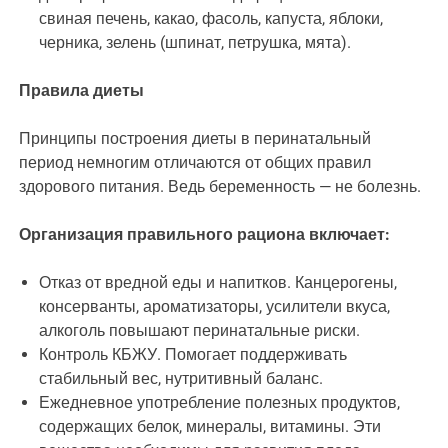
свиная печень, какао, фасоль, капуста, яблоки,
черника, зелень (шпинат, петрушка, мята).
Правила диеты
Принципы построения диеты в перинатальный
период немногим отличаются от общих правил
здорового питания. Ведь беременность — не болезнь.
Организация правильного рациона включает:
Отказ от вредной еды и напитков. Канцерогены,
консерванты, ароматизаторы, усилители вкуса,
алкоголь повышают перинатальные риски.
Контроль КБЖУ. Помогает поддерживать
стабильный вес, нутритивный баланс.
Ежедневное употребление полезных продуктов,
содержащих белок, минералы, витамины. Эти