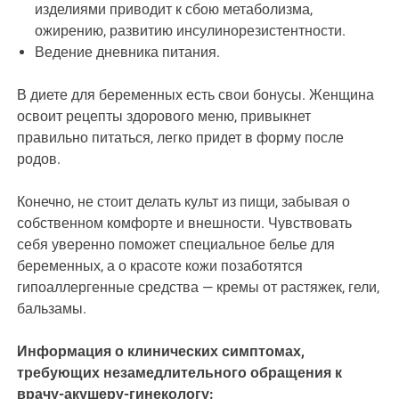
изделиями приводит к сбою метаболизма,
ожирению, развитию инсулинорезистентности.
Ведение дневника питания.
В диете для беременных есть свои бонусы. Женщина
освоит рецепты здорового меню, привыкнет
правильно питаться, легко придет в форму после
родов.
Конечно, не стоит делать культ из пищи, забывая о
собственном комфорте и внешности. Чувствовать
себя уверенно поможет специальное белье для
беременных, а о красоте кожи позаботятся
гипоаллергенные средства — кремы от растяжек, гели,
бальзамы.
Информация о клинических симптомах,
требующих незамедлительного обращения к
врачу-акушеру-гинекологу: