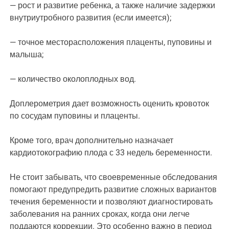
— рост и развитие ребенка, а также наличие задержки
внутриутробного развития (если имеется);
— точное месторасположения плаценты, пуповины и
малыша;
— количество околоплодных вод.
Доплерометрия дает возможность оценить кровоток
по сосудам пуповины и плаценты.
Кроме того, врач дополнительно назначает
кардиотокографию плода с 33 недель беременности.
Не стоит забывать, что своевременные обследования
помогают предупредить развитие сложных вариантов
течения беременности и позволяют диагностировать
заболевания на ранних сроках, когда они легче
поддаются коррекции. Это особенно важно в период