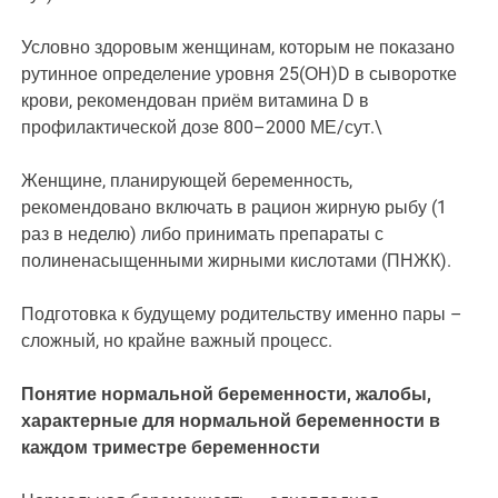
Условно здоровым женщинам, которым не показано
рутинное определение уровня 25(ОН)D в сыворотке
крови, рекомендован приём витамина D в
профилактической дозе 800–2000 МЕ/сут.\
Женщине, планирующей беременность,
рекомендовано включать в рацион жирную рыбу (1
раз в неделю) либо принимать препараты с
полиненасыщенными жирными кислотами (ПНЖК).
Подготовка к будущему родительству именно пары –
сложный, но крайне важный процесс.
Понятие нормальной беременности, жалобы,
характерные для нормальной беременности в
каждом триместре беременности