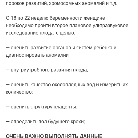
пороков развитий, хромосомных аномалий и т.д.
С 18 по 22 неделю беременности женщине
необходимо пройти второе плановое ультразвуковое
исследование плода с целью:
— оценить развитие органов и систем ребенка и
диагностировать аномалии
— внутриутробного развития плода;
— оценить качество околоплодных вод и измерить их
количество;
— оценить структуру плаценты.
— определить пол будущего крохи;
ОЧЕНЬ ВАЖНО ВЫПОЛНЯТЬ ДАННЫЕ