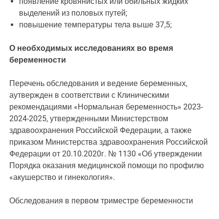
появление кровянистых или обильных жидких
выделений из половых путей;
повышение температуры тела выше 37,5;
О необходимых исследованиях во время
беременности
Перечень обследования и ведение беременных,
аутвержден в соответствии с Клиническими
рекомендациями «Нормальная беременность» 2023-
2024-2025, утвержденными Министерством
здравоохранения Российской Федерации, а также
приказом Министерства здравоохранения Российской
Федерации от 20.10.2020г. № 1130 «Об утверждении
Порядка оказания медицинской помощи по профилю
«акушерство и гинекология».
Обследования в первом триместре беременности