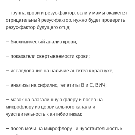
— группа крови и резус-фактор, если у мамы окажется
отрицательный резус-фактор, нужно будет проверить
резус-фактор будущего отца;
— биохимический анализ крови;
— показатели свертываемости крови;
— исследование на наличие антител к краснухе;
— анализы на сифилис, гепатиты В и С, ВИЧ;
— мазок на влагалищную флору и посев на
микрофлору из цервикального канала и
чувствительность к антибиотикам;
— посев мочи на микрофлору и чувствительность к