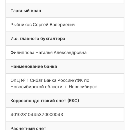
Главный врач
Рыбников Сергей Валериевич
И.о. главного бухгалтера
Филиппова Наталья Александровна
Наименование банка
ОКЦ № 1 Сибат Банка России/УФК по
Новосибирской области, г. Новосибирск
Корреспондентский счет (ЕКС)
40102810445370000043
Расчетный счет