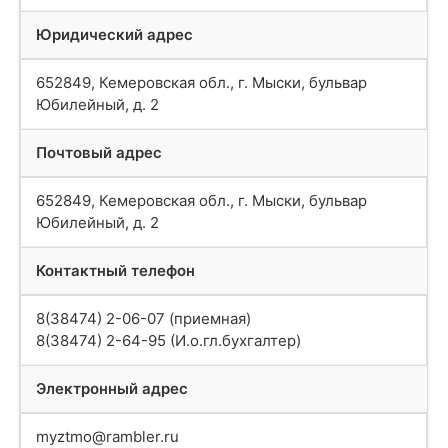
Юридический адрес
652849, Кемеровская обл., г. Мыски, бульвар
Юбилейный, д. 2
Почтовый адрес
652849, Кемеровская обл., г. Мыски, бульвар
Юбилейный, д. 2
Контактный телефон
8(38474) 2-06-07 (приемная)
8(38474) 2-64-95 (И.о.гл.бухгалтер)
Электронный адрес
myztmo@rambler.ru