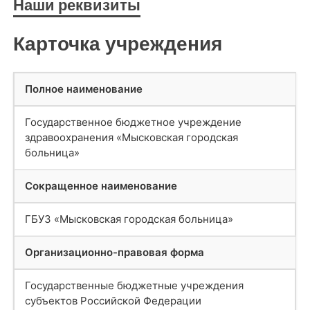
Наши реквизиты
Карточка учреждения
Полное наименование
Государственное бюджетное учреждение
здравоохранения «Мысковская городская
больница»
Сокращенное наименование
ГБУЗ «Мысковская городская больница»
Организационно-правовая форма
Государственные бюджетные учреждения
субъектов Российской Федерации