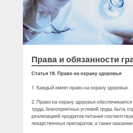
Права и обязанности гр
Статья 18. Право на охрану здоровья
1. Каждый имеет право на охрану здоровья.
2. Право на охрану здоровья обеспечиваетс
труда, благоприятных условий труда, быта, о
реализацией продуктов питания соответствую
лекарственных препаратов, а также оказани