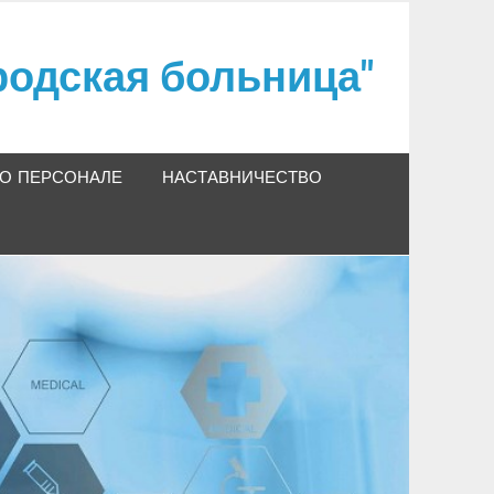
одская больница"
О ПЕРСОНАЛЕ
НАСТАВНИЧЕСТВО