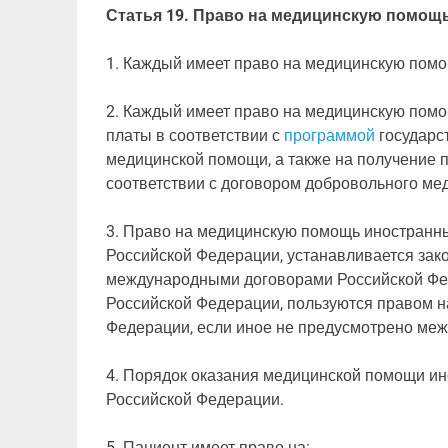
Статья 19. Право на медицинскую помощ
1. Каждый имеет право на медицинскую помо
2. Каждый имеет право на медицинскую пом
платы в соответствии с
программой
государс
медицинской помощи, а также на получение пл
соответствии с договором добровольного ме
3. Право на медицинскую помощь иностранн
Российской Федерации, устанавливается за
международными договорами Российской Фед
Российской Федерации, пользуются правом 
Федерации, если иное не предусмотрено ме
4. Порядок оказания медицинской помощи и
Российской Федерации.
5. Пациент имеет право на: