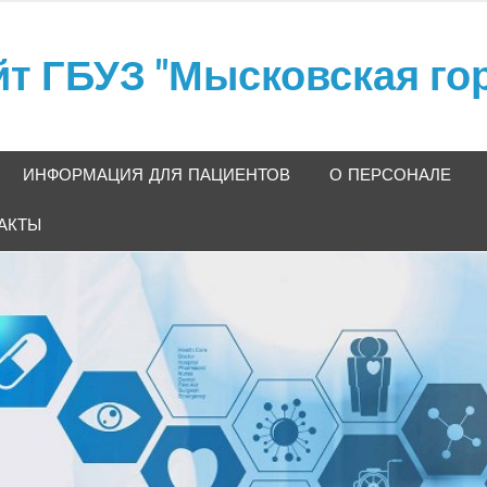
 ГБУЗ "Мысковская гор
кая больница"
ИНФОРМАЦИЯ ДЛЯ ПАЦИЕНТОВ
О ПЕРСОНАЛЕ
АКТЫ