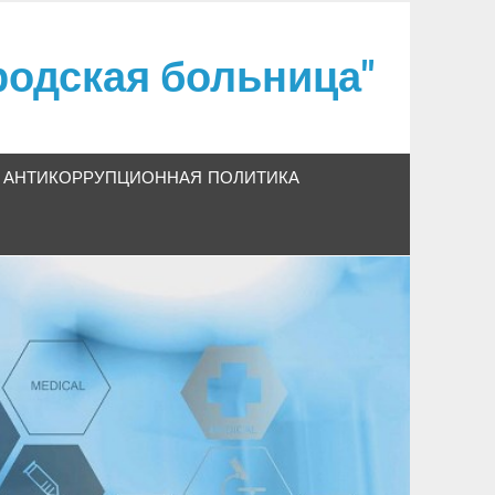
одская больница"
АНТИКОРРУПЦИОННАЯ ПОЛИТИКА