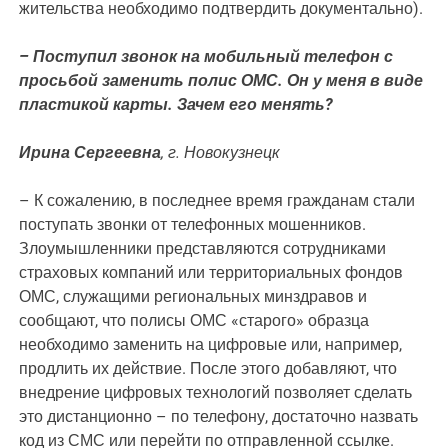
жительства необходимо подтвердить документально).
– Поступил звонок на мобильный телефон с
просьбой заменить полис ОМС. Он у меня в виде
пластикой карты. Зачем его менять?
Ирина Сергеевна
, г. Новокузнецк
– К сожалению, в последнее время гражданам стали
поступать звонки от телефонных мошенников.
Злоумышленники представляются сотрудниками
страховых компаний или территориальных фондов
ОМС, служащими региональных минздравов и
сообщают, что полисы ОМС «старого» образца
необходимо заменить на цифровые или, например,
продлить их действие. После этого добавляют, что
внедрение цифровых технологий позволяет сделать
это дистанционно – по телефону, достаточно назвать
код из СМС или перейти по отправленной ссылке.