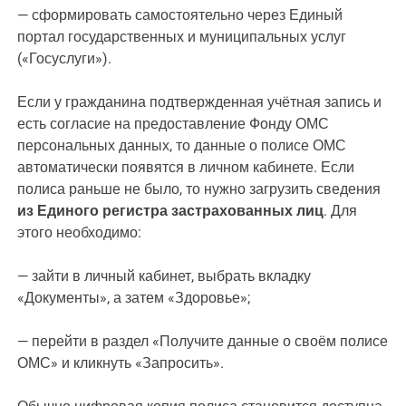
— сформировать самостоятельно через Единый
портал государственных и муниципальных услуг
(«Госуслуги»).
Если у гражданина подтвержденная учётная запись и
есть согласие на предоставление Фонду ОМС
персональных данных, то данные о полисе ОМС
автоматически появятся в личном кабинете. Если
полиса раньше не было, то нужно загрузить сведения
из Единого регистра застрахованных лиц
. Для
этого необходимо:
— зайти в личный кабинет, выбрать вкладку
«Документы», а затем «Здоровье»;
— перейти в раздел «Получите данные о своём полисе
ОМС» и кликнуть «Запросить».