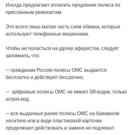
Иногда предлагают оплатить продление полиса по
присланным реквизитам.
Это всего лишь малая часть схем обмана, которые
используют телефонные мошенники.
Чтобы не попасться на удочку аферистов, следует
запомнить, что:
— гражданам России полисы ОМС выдаются
бесплатно и действуют бессрочно;
— цифровые полисы ОМС не имеют QR-кодов, только
штрих-код;
— все выданные ранее полисы ОМС на бумажном
носителе или в виде пластиковой карточки
продолжают действовать и замене не подлежат.