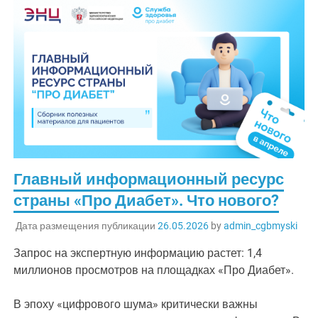
Главный информационный ресурс
страны «Про Диабет». Что нового?
Дата размещения публикации
26.05.2026
by
admin_cgbmyski
Запрос на экспертную информацию растет: 1,4
миллионов просмотров на площадках «Про Диабет».
В эпоху «цифрового шума» критически важны