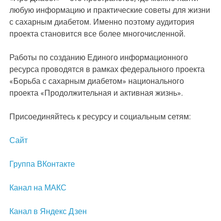
любую информацию и практические советы для жизни
с сахарным диабетом. Именно поэтому аудитория
проекта становится все более многочисленной.
Работы по созданию Единого информационного
ресурса проводятся в рамках федерального проекта
«Борьба с сахарным диабетом» национального
проекта «Продолжительная и активная жизнь».
Присоединяйтесь к ресурсу и социальным сетям:
Сайт
Группа ВКонтакте
Канал на МАКС
Канал в Яндекс Дзен