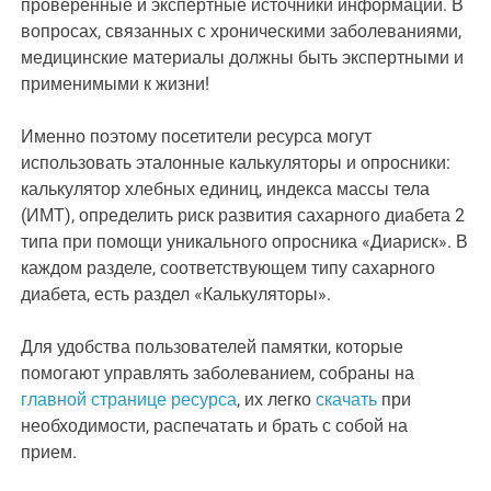
проверенные и экспертные источники информации. В
вопросах, связанных с хроническими заболеваниями,
медицинские материалы должны быть экспертными и
применимыми к жизни!
Именно поэтому посетители ресурса могут
использовать эталонные калькуляторы и опросники:
калькулятор хлебных единиц, индекса массы тела
(ИМТ), определить риск развития сахарного диабета 2
типа при помощи уникального опросника «Диариск». В
каждом разделе, соответствующем типу сахарного
диабета, есть раздел «Калькуляторы».
Для удобства пользователей памятки, которые
помогают управлять заболеванием, собраны на
главной странице ресурса
, их легко
скачать
при
необходимости, распечатать и брать с собой на
прием.