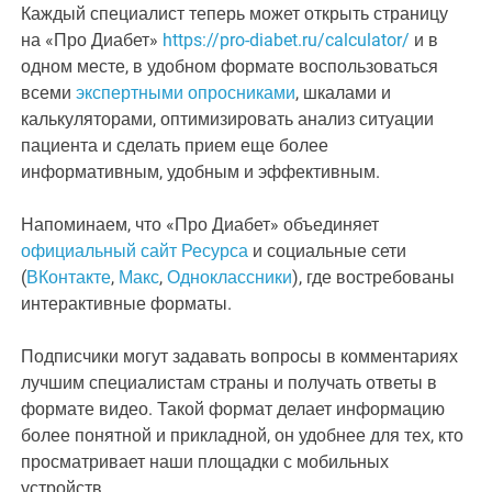
Каждый специалист теперь может открыть страницу
на «Про Диабет»
https://pro-diabet.ru/calculator/
и в
одном месте, в удобном формате воспользоваться
всеми
экспертными опросниками
, шкалами и
калькуляторами, оптимизировать анализ ситуации
пациента и сделать прием еще более
информативным, удобным и эффективным.
Напоминаем, что «Про Диабет» объединяет
официальный сайт Ресурса
и социальные сети
(
ВКонтакте
,
Макс
,
Одноклассники
), где востребованы
интерактивные форматы.
Подписчики могут задавать вопросы в комментариях
лучшим специалистам страны и получать ответы в
формате видео. Такой формат делает информацию
более понятной и прикладной, он удобнее для тех, кто
просматривает наши площадки с мобильных
устройств.